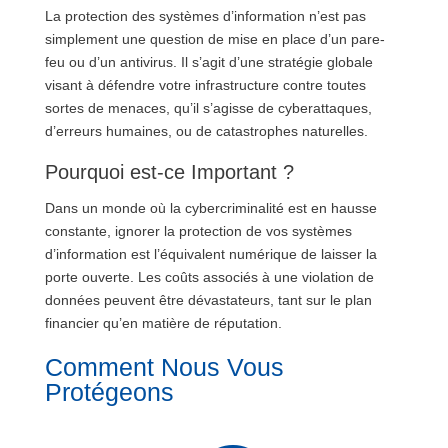
La protection des systèmes d’information n’est pas
simplement une question de mise en place d’un pare-
feu ou d’un antivirus. Il s’agit d’une stratégie globale
visant à défendre votre infrastructure contre toutes
sortes de menaces, qu’il s’agisse de cyberattaques,
d’erreurs humaines, ou de catastrophes naturelles.
Pourquoi est-ce Important ?
Dans un monde où la cybercriminalité est en hausse
constante, ignorer la protection de vos systèmes
d’information est l’équivalent numérique de laisser la
porte ouverte. Les coûts associés à une violation de
données peuvent être dévastateurs, tant sur le plan
financier qu’en matière de réputation.
Comment Nous Vous
Protégeons