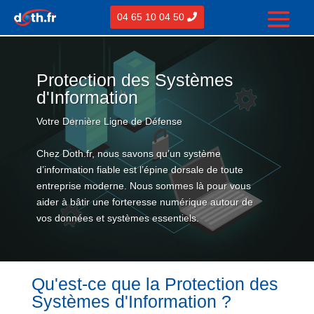
04 65 10 04 50
Protection des Systèmes
d'Information
Votre Dernière Ligne de Défense
Chez Doth.fr, nous savons qu’un système
d’information fiable est l’épine dorsale de toute
entreprise moderne. Nous sommes là pour vous
aider à bâtir une forteresse numérique autour de
vos données et systèmes essentiels.
Qu'est-ce que la Protection des
Systèmes d'Information ?