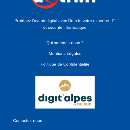
Protégez l’avenir digital avec Doth.fr, votre expert en IT
et sécurité informatique
Qui sommes-nous ?
Mentions Légales
Politique de Confidentialité
Contactez-nous :