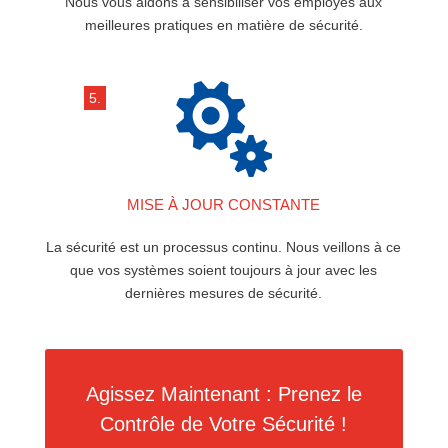
Nous vous aidons à sensibiliser vos employés aux
meilleures pratiques en matière de sécurité.

5.
MISE À JOUR CONSTANTE
La sécurité est un processus continu. Nous veillons à ce
que vos systèmes soient toujours à jour avec les
dernières mesures de sécurité.
Agissez Maintenant : Prenez le
Contrôle de Votre Sécurité !