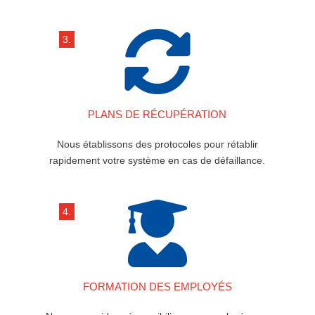

3.
PLANS DE RÉCUPÉRATION
Nous établissons des protocoles pour rétablir
rapidement votre système en cas de défaillance.

4.
FORMATION DES EMPLOYÉS